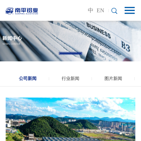
中
EN
公司新闻
行业新闻
图片新闻