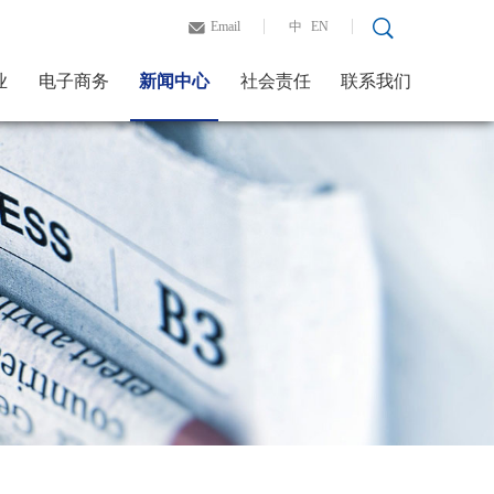
Email
中
EN
业
电子商务
新闻中心
社会责任
联系我们