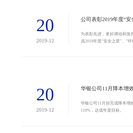
20
公司表彰2019年度“
为表彰先进，更好调动和发
2019-12
选2019年度“安全之星”、“环
20
华银公司11月降本增
华银公司11月份完成降本增效
2019-12
110%，达成年度目标。