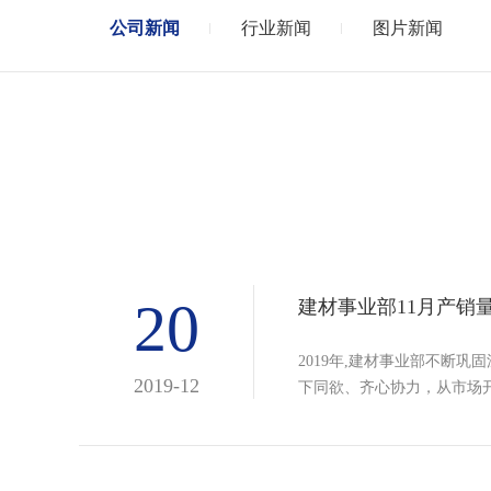
公司新闻
行业新闻
图片新闻
20
建材事业部11月产销
2019年,建材事业部不断
2019-12
下同欲、齐心协力，从市场开拓