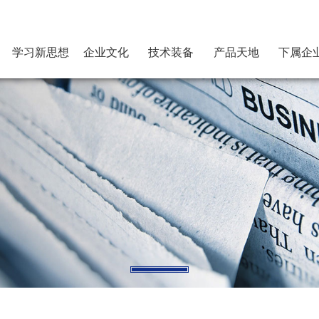
学习新思想
企业文化
技术装备
产品天地
下属企