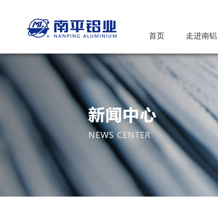
首页
走进南铝