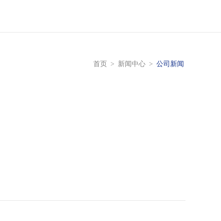
首页
>
新闻中心
>
公司新闻