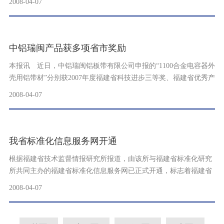
2008-04-07
中铝瑞闽产品获多项省市奖励
本报讯 近日，中铝瑞闽铝板带有限公司申报的“1100合金电容器外
壳用铝带材”分别获2007年度福建省科技进步三等奖、福建省优秀产
品二等奖、福州市优秀新......
2008-04-07
我省标准化信息服务网开通
根据福建省技术监督情报研究所报道，由该所与福建省标准化研究
所共同主办的福建省标准化信息服务网已正式开通，标志着福建省
标准信息服务手段已由传统......
2008-04-07