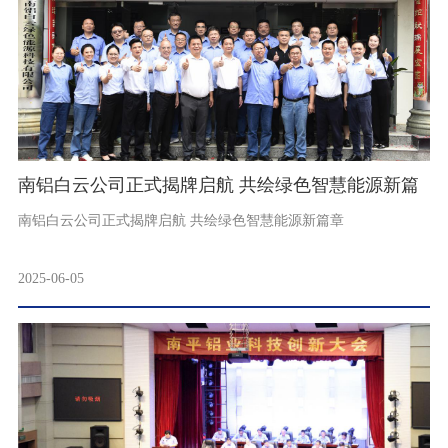
南铝白云公司正式揭牌启航 共绘绿色智慧能源新篇
南铝白云公司正式揭牌启航 共绘绿色智慧能源新篇章
章
2025-06-05