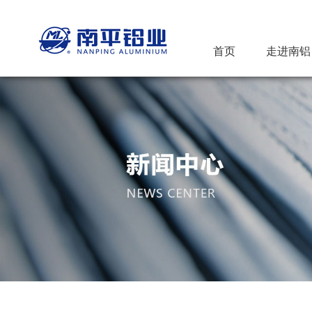
首页
走进南铝