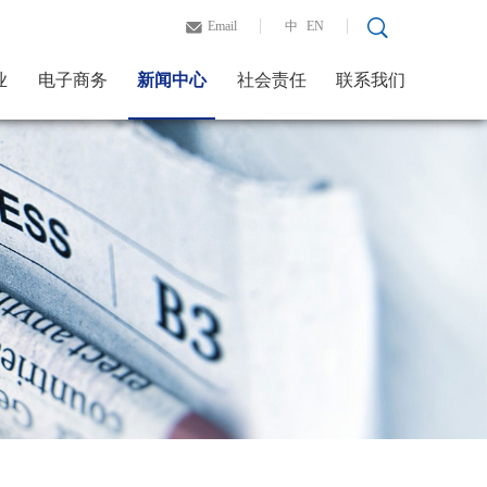
Email
中
EN
业
电子商务
新闻中心
社会责任
联系我们