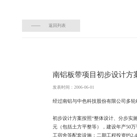
返回列表
南铝板带项目初步设计方
发表时间：2006-06-01
经过南铝与中色科技股份有限公司多轮
初步设计方案按照“整体设计、分步实施
元（包括土方平整等），建设年产50万
工宿舍等配套设施；二期工程投资约2.