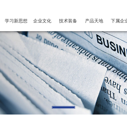
学习新思想
企业文化
技术装备
产品天地
下属企