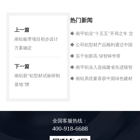
热门新闻
上一篇
◆ 南平铝业“十五五”开局之年 交
南铝板带项目初步设计
出高质量“期中答卷”
◆ 公司铝型材产品顺利通过中国
方案确定
船级社认证
◆ 实干创新高 绿智铸华章
下一篇
◆ 南平铝业入选福建省先进级智
南铝获“铝型材试验研制
能工厂名单
◆ 南铝系统窗喜获中国绿色建材
基地”牌
产品三星级认证
全国客服热线：
400-918-6688