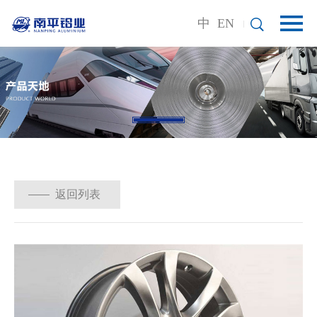
中
EN
返回列表