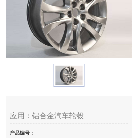
应用：铝合金汽车轮毂
产品编号：