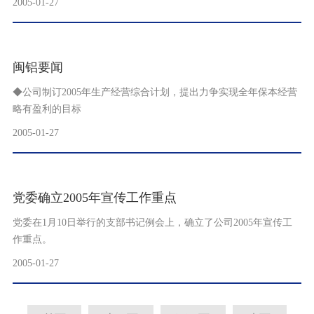
2005-01-27
闽铝要闻
◆公司制订2005年生产经营综合计划，提出力争实现全年保本经营
略有盈利的目标
2005-01-27
党委确立2005年宣传工作重点
党委在1月10日举行的支部书记例会上，确立了公司2005年宣传工
作重点。
2005-01-27