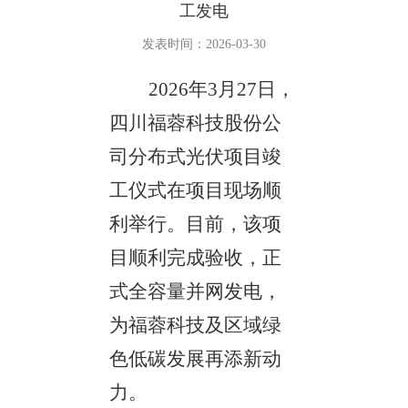
工发电
发表时间：2026-03-30
2026年3月27日，
四川福蓉科技股份公
司分布式光伏项目竣
工仪式在项目现场顺
利举行。目前，该项
目顺利完成验收，正
式全容量并网发电，
为福蓉科技及区域绿
色低碳发展再添新动
力。