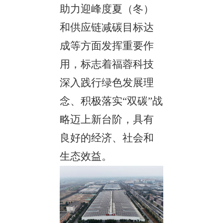
助力迎峰度夏（冬）
和供应链减碳目标达
成等方面发挥重要作
用，标志着福蓉科技
深入践行绿色发展理
念、积极落实
“双碳”战
略迈上新台阶，具有
良好的经济、社会和
生态效益。