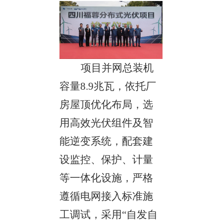
项目并网总装机
容量
8.9兆瓦，依托厂
房屋顶优化布局，选
用高效光伏组件及智
能逆变系统，配套建
设监控、保护、计量
等一体化设施，严格
遵循电网接入标准施
工调试，采用“自发自