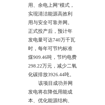
用、余电上网”模式，
实现清洁能源高效利
用与安全可靠并网。
正式投产后，预计年
发电量可达740万千瓦
时，每年可节约标准
煤909.46吨，节约电费
298.22万元，减少二氧
化碳排放3926.44吨。
该项目成功并网
发电将在降低用能成
本、优化能源结构、